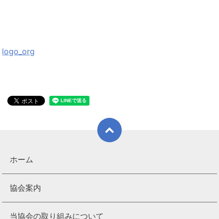
logo_org
ホーム
協会案内
当協会の取り組みについて